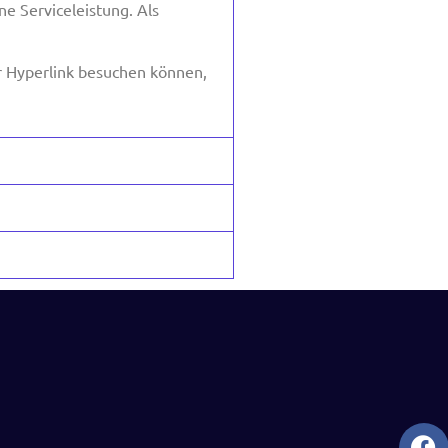
ne Serviceleistung. Als
er Hyperlink besuchen können,